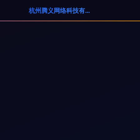
杭州腾义网络科技有限公司