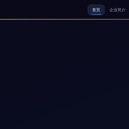
首页
企业简介