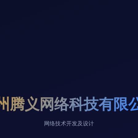
州腾义网络科技有限
网络技术开发及设计