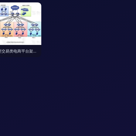
中大型交易类电商平台架构设计与开发方案——以数商云系统为例