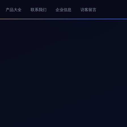
产品大全
联系我们
企业信息
访客留言