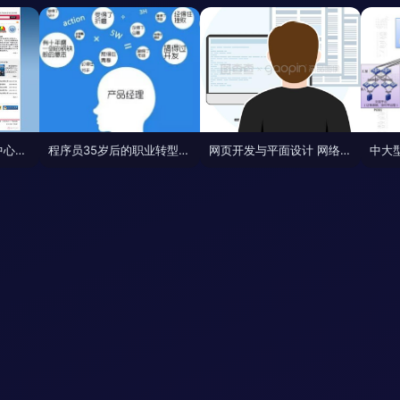
中国科协新技术开发中心网站升级 以网络技术开发与创新设计驱动数字化转型
程序员35岁后的职业转型 互联网裁员潮下的网络技术开发与设计新出路
网页开发与平面设计 网络技术的融合与创新